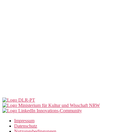
Innovations-Community
Impressum
Datenschutz
Nutzungsbedingungen