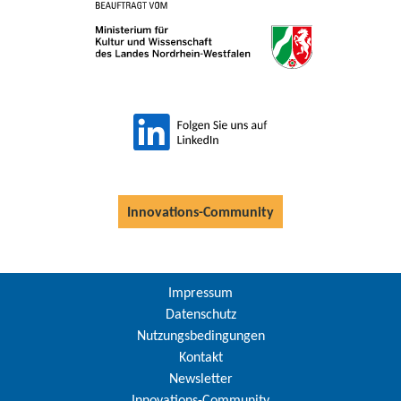
Innovations-Community
Impressum
Datenschutz
Nutzungsbedingungen
Kontakt
Newsletter
Innovations-Community