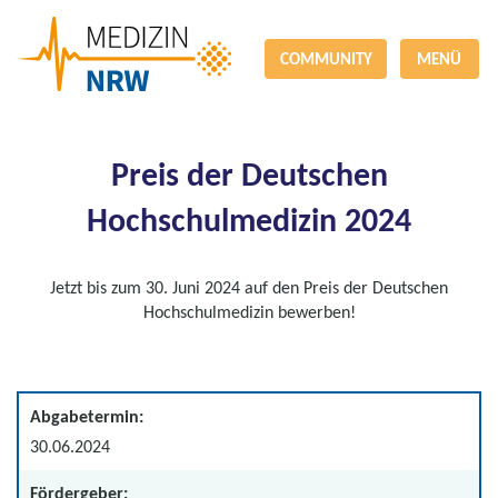
COMMUNITY
MENÜ
Preis der Deutschen
Hochschulmedizin 2024
Jetzt bis zum 30. Juni 2024 auf den Preis der Deutschen
Hochschulmedizin bewerben!
Abgabetermin:
30.06.2024
Fördergeber: