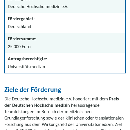
Deutsche Hochschulmedizin e.V.
Fördergebiet:
Deutschland
Fördersumme:
25.000 Euro
Antragsberechtigte:
Universitätsmedizin
Ziele der Förderung
Die Deutsche Hochschulmedizin e.V. honoriert mit dem
Preis
der Deutschen Hochschulmedizin
herausragende
Teamleistungen im Bereich der medizinischen
Grundlagenforschung sowie der klinischen oder translationalen
Forschung aus dem Wirkungsfeld der Universitätsmedizin. Ziel