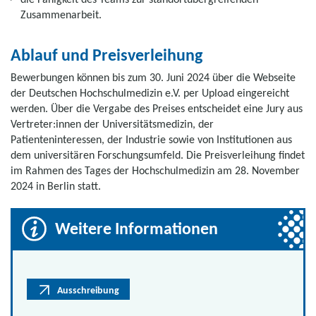
Zusammenarbeit.
Ablauf und Preisverleihung
Bewerbungen können bis zum 30. Juni 2024 über die Webseite
der Deutschen Hochschulmedizin e.V. per Upload eingereicht
werden. Über die Vergabe des Preises entscheidet eine Jury aus
Vertreter:innen der Universitätsmedizin, der
Patienteninteressen, der Industrie sowie von Institutionen aus
dem universitären Forschungsumfeld. Die Preisverleihung findet
im Rahmen des Tages der Hochschulmedizin am 28. November
2024 in Berlin statt.
Weitere Informationen
Ausschreibung