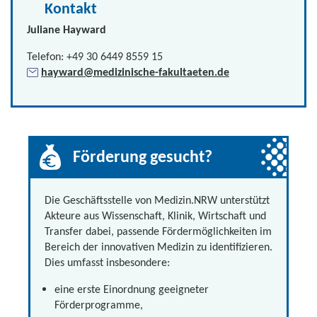
Kontakt
Juliane Hayward
Telefon: +49 30 6449 8559 15
hayward@medizinische-fakultaeten.de
Förderung gesucht?
Die Geschäftsstelle von Medizin.NRW unterstützt
Akteure aus Wissenschaft, Klinik, Wirtschaft und
Transfer dabei, passende Fördermöglichkeiten im
Bereich der innovativen Medizin zu identifizieren.
Dies umfasst insbesondere:
eine erste Einordnung geeigneter
Förderprogramme,