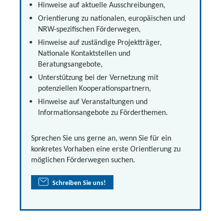
Hinweise auf aktuelle Ausschreibungen,
Orientierung zu nationalen, europäischen und
NRW-spezifischen Förderwegen,
Hinweise auf zuständige Projektträger,
Nationale Kontaktstellen und
Beratungsangebote,
Unterstützung bei der Vernetzung mit
potenziellen Kooperationspartnern,
Hinweise auf Veranstaltungen und
Informationsangebote zu Förderthemen.
Sprechen Sie uns gerne an, wenn Sie für ein
konkretes Vorhaben eine erste Orientierung zu
möglichen Förderwegen suchen.
Schreiben Sie uns!