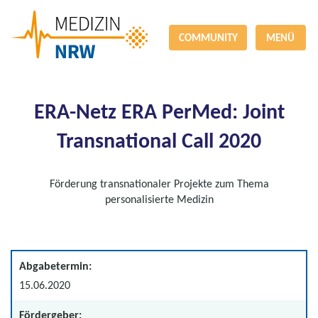
COMMUNITY
MENÜ
ERA-Netz ERA PerMed: Joint
Transnational Call 2020
Förderung transnationaler Projekte zum Thema
personalisierte Medizin
Abgabetermin:
15.06.2020
Fördergeber: