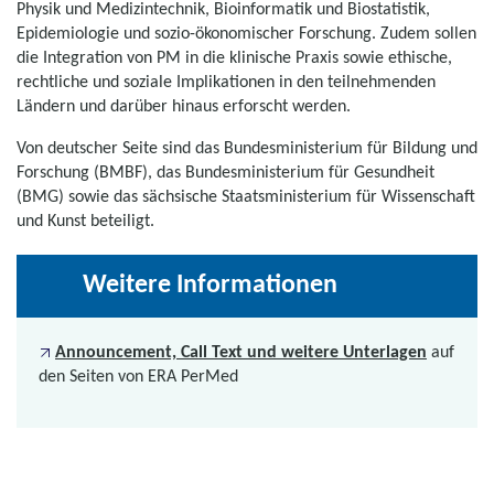
Physik und Medizintechnik, Bioinformatik und Biostatistik,
Epidemiologie und sozio-ökonomischer Forschung. Zudem sollen
die Integration von PM in die klinische Praxis sowie ethische,
rechtliche und soziale Implikationen in den teilnehmenden
Ländern und darüber hinaus erforscht werden.
Von deutscher Seite sind das Bundesministerium für Bildung und
Forschung (BMBF), das Bundesministerium für Gesundheit
(BMG) sowie das sächsische Staatsministerium für Wissenschaft
und Kunst beteiligt.
Weitere Informationen
Announcement, Call Text und weitere Unterlagen
auf
den Seiten von ERA PerMed