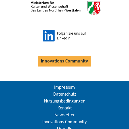
Innovations-Community
Impressum
Datenschutz
Nutzungsbedingungen
Kontakt
Newsletter
Innovations-Community
LinkedIn