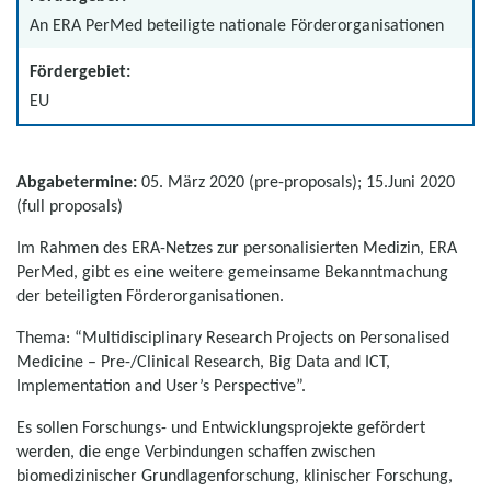
An ERA PerMed beteiligte nationale Förderorganisationen
Fördergebiet:
EU
Abgabetermine:
05. März 2020 (pre-proposals); 15.Juni 2020
(full proposals)
Im Rahmen des ERA-Netzes zur personalisierten Medizin, ERA
PerMed, gibt es eine weitere gemeinsame Bekanntmachung
der beteiligten Förderorganisationen.
Thema: “
Multidisciplinary Research Projects on Personalised
Medicine – Pre-/Clinical Research, Big Data and ICT,
Implementation and User’s Perspective
”.
Es sollen Forschungs- und Entwicklungsprojekte gefördert
werden, die enge Verbindungen schaffen zwischen
biomedizinischer Grundlagenforschung, klinischer Forschung,