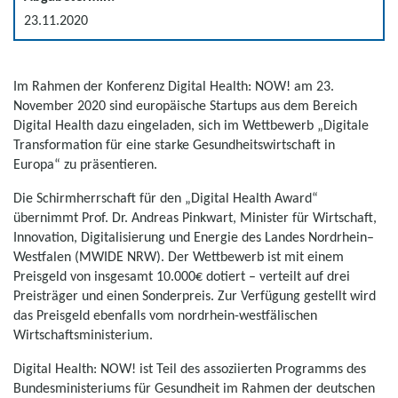
23.11.2020
Im Rahmen der Konferenz
Digital Health: NOW!
am 23.
November 2020 sind europäische Startups aus dem Bereich
Digital Health
dazu eingeladen, sich im Wettbewerb „Digitale
Transformation für eine starke Gesundheitswirtschaft in
Europa“ zu präsentieren.
Die Schirmherrschaft für den „
Digital Health Award
“
übernimmt Prof. Dr. Andreas Pinkwart, Minister für Wirtschaft,
Innovation, Digitalisierung und Energie des Landes Nordrhein–
Westfalen (MWIDE NRW). Der Wettbewerb ist mit einem
Preisgeld von insgesamt 10.000€ dotiert – verteilt auf drei
Preisträger und einen Sonderpreis. Zur Verfügung gestellt wird
das Preisgeld ebenfalls vom nordrhein-westfälischen
Wirtschaftsministerium.
Digital Health: NOW!
ist Teil des assoziierten Programms des
Bundesministeriums für Gesundheit im Rahmen der deutschen