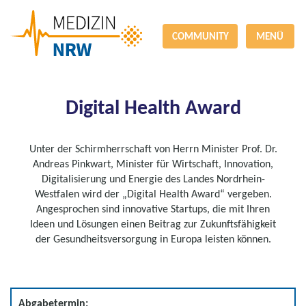
COMMUNITY
MENÜ
Digital Health Award
Unter der Schirmherrschaft von Herrn Minister Prof. Dr.
Andreas Pinkwart, Minister für Wirtschaft, Innovation,
Digitalisierung und Energie des Landes Nordrhein-
Westfalen wird der „Digital Health Award“ vergeben.
Angesprochen sind innovative Startups, die mit Ihren
Ideen und Lösungen einen Beitrag zur Zukunftsfähigkeit
der Gesundheitsversorgung in Europa leisten können.
Abgabetermin: