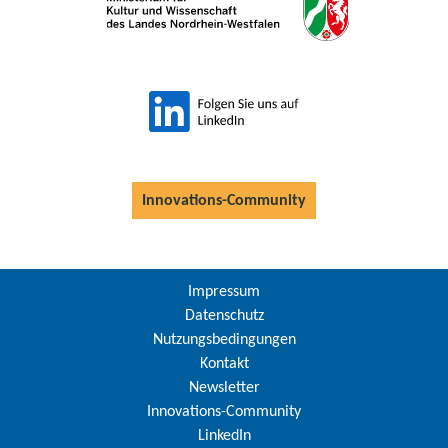
Innovations-Community
Impressum
Datenschutz
Nutzungsbedingungen
Kontakt
Newsletter
Innovations-Community
LinkedIn