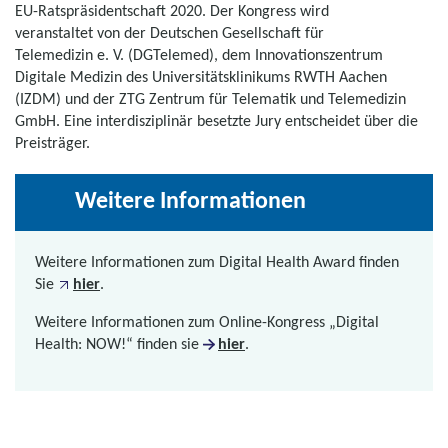
EU-Ratspräsidentschaft 2020. Der Kongress wird
veranstaltet von der Deutschen Gesellschaft für
Telemedizin e. V. (DGTelemed), dem Innovationszentrum
Digitale Medizin des Universitätsklinikums RWTH Aachen
(IZDM) und der ZTG Zentrum für Telematik und Telemedizin
GmbH. Eine interdisziplinär besetzte Jury entscheidet über die
Preisträger.
Weitere Informationen
Weitere Informationen zum Digital Health Award finden
Sie
hier
.
Weitere Informationen zum Online-Kongress „Digital
Health: NOW!“ finden sie
hier
.