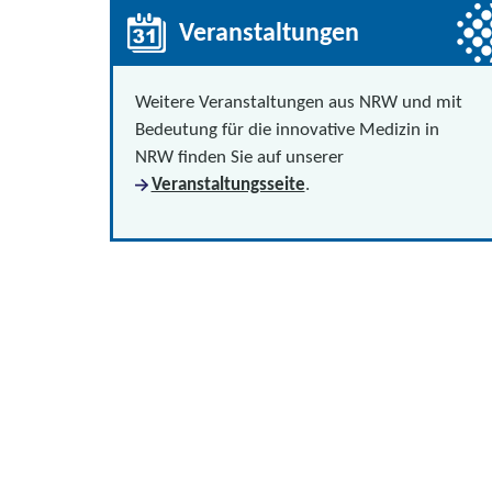
Veranstaltungen
Weitere Veranstaltungen aus NRW und mit
Bedeutung für die innovative Medizin in
NRW finden Sie auf unserer
Veranstaltungsseite
.