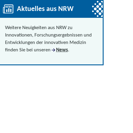
Aktuelles aus NRW
Weitere Neuigkeiten aus NRW zu
Innovationen, Forschungsergebnissen und
Entwicklungen der innovativen Medizin
finden Sie bei unseren
News
.