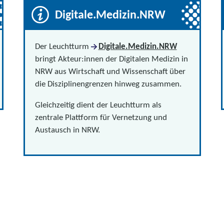
Digitale.Medizin.NRW
Der Leuchtturm
Digitale.Medizin.NRW
bringt Akteur:innen der Digitalen Medizin in
NRW aus Wirtschaft und Wissenschaft über
die Disziplinengrenzen hinweg zusammen.
Gleichzeitig dient der Leuchtturm als
zentrale Plattform für Vernetzung und
Austausch in NRW.