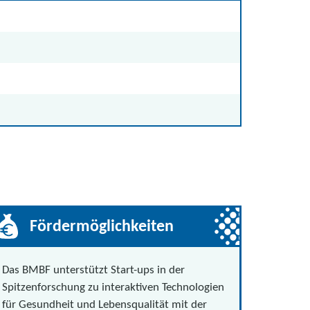
Fördermöglichkeiten
Das BMBF unterstützt Start-ups in der
Spitzenforschung zu interaktiven Technologien
für Gesundheit und Lebensqualität mit der