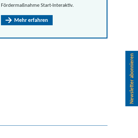
Fördermaßnahme Start-Interaktiv.
Mehr erfahren
Newsletter abonnieren