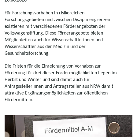
Für Forschungsvorhaben in risikoreichen
Forschungsgebieten und zwischen Disziplinengrenzen
existieren mit verschiedenen Förderangeboten der
Volkswagenstiftung. Diese Förderangebote bieten
Möglichkeiten auch für Wissenschaftlerinnen und
Wissenschaftler aus der Medizin und der
Gesundheitsforschung.
Die Fristen für die Einreichung von Vorhaben zur
Förderung für drei dieser Fördermöglichkeiten liegen im
Herbst und Winter und sind damit auch für
Antragsstellerinnen und Antragssteller aus NRW damit
attraktive Ergänzungsmöglichkeiten zur öffentlichen
Fördermitteln.