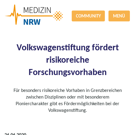
COMMUNITY
MENÜ
Volkswagenstiftung fördert
risikoreiche
Forschungsvorhaben
Für besonders risikoreiche Vorhaben in Grenzbereichen
zwischen Disziplinen oder mit besonderem
Pioniercharakter gibt es Fördermöglichkeiten bei der
Volkswagenstiftung.
26.06.2020