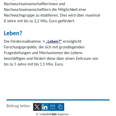
Nachwuchswissenschaflterinnen und
Nachwuchswissenschaftlern die Möglichkeit eine
Nachwuchsgruppe zu etablieren. Dies wird über maximal
8 Jahre mit bis zu 2,2 Mio. Euro gefördert.
Leben?
Die Fördermaßnahme
„Leben?“
ermöglicht
Forschungsprojekte, die sich mit grundlegenden
Fragestellungen und Mechanismen des Lebens
beschäftigen und fördert diese über einen Zeitraum von
bis zu 5 Jahre mit bis 1,5 Mio. Euro.
Beitrag teilen:
X
LinkedIn
Mail
Link kopieren