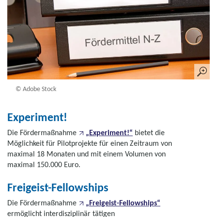
© Adobe Stock
Experiment!
Die Fördermaßnahme
„Experiment!“
bietet die
Möglichkeit für Pilotprojekte für einen Zeitraum von
maximal 18 Monaten und mit einem Volumen von
maximal 150.000 Euro.
Freigeist-Fellowships
Die Fördermaßnahme
„Freigeist-Fellowships“
ermöglicht interdisziplinär tätigen