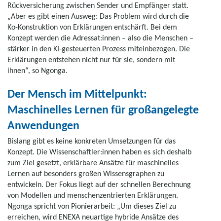
Rückversicherung zwischen Sender und Empfänger statt.
„Aber es gibt einen Ausweg: Das Problem wird durch die
Ko-Konstruktion von Erklärungen entschärft. Bei dem
Konzept werden die Adressat:innen – also die Menschen –
stärker in den KI-gesteuerten Prozess miteinbezogen. Die
Erklärungen entstehen nicht nur für sie, sondern mit
ihnen“, so Ngonga.
Der Mensch im Mittelpunkt:
Maschinelles Lernen für großangelegte
Anwendungen
Bislang gibt es keine konkreten Umsetzungen für das
Konzept. Die Wissenschaftler:innen haben es sich deshalb
zum Ziel gesetzt, erklärbare Ansätze für maschinelles
Lernen auf besonders großen Wissensgraphen zu
entwickeln. Der Fokus liegt auf der schnellen Berechnung
von Modellen und menschenzentrierten Erklärungen.
Ngonga spricht von Pionierarbeit: „Um dieses Ziel zu
erreichen, wird ENEXA neuartige hybride Ansätze des