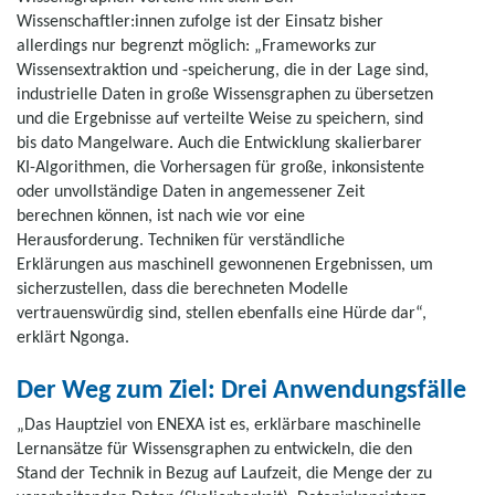
Wissenschaftler:innen zufolge ist der Einsatz bisher
allerdings nur begrenzt möglich: „Frameworks zur
Wissensextraktion und -speicherung, die in der Lage sind,
industrielle Daten in große Wissensgraphen zu übersetzen
und die Ergebnisse auf verteilte Weise zu speichern, sind
bis dato Mangelware. Auch die Entwicklung skalierbarer
KI-Algorithmen, die Vorhersagen für große, inkonsistente
oder unvollständige Daten in angemessener Zeit
berechnen können, ist nach wie vor eine
Herausforderung. Techniken für verständliche
Erklärungen aus maschinell gewonnenen Ergebnissen, um
sicherzustellen, dass die berechneten Modelle
vertrauenswürdig sind, stellen ebenfalls eine Hürde dar“,
erklärt Ngonga.
Der Weg zum Ziel: Drei Anwendungsfälle
„Das Hauptziel von ENEXA ist es, erklärbare maschinelle
Lernansätze für Wissensgraphen zu entwickeln, die den
Stand der Technik in Bezug auf Laufzeit, die Menge der zu