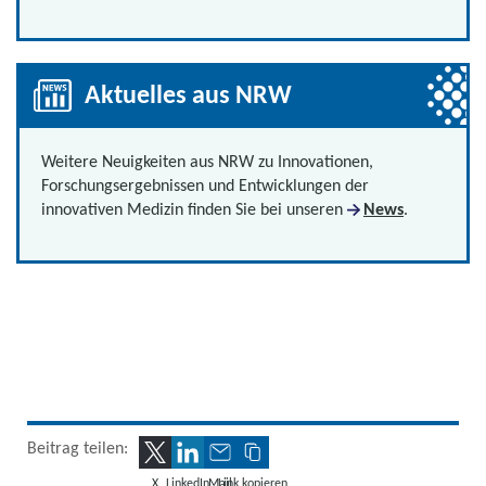
Aktuelles aus NRW
Weitere Neuigkeiten aus NRW zu Innovationen,
Forschungsergebnissen und Entwicklungen der
innovativen Medizin finden Sie bei unseren
News
.
Beitrag teilen:
X
LinkedIn
Mail
Link kopieren