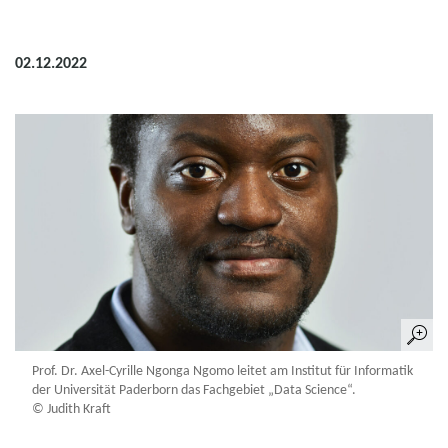
02.12.2022
Prof. Dr. Axel-Cyrille Ngonga Ngomo leitet am Institut für Informatik
der Universität Paderborn das Fachgebiet „Data Science“.
© Judith Kraft