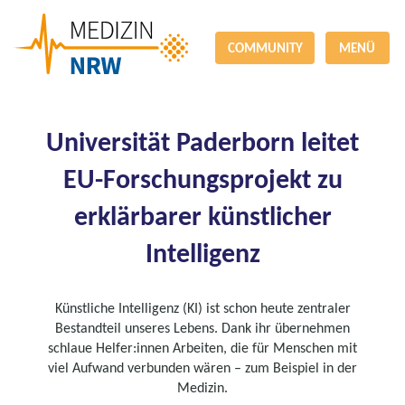
COMMUNITY
MENÜ
Universität Paderborn leitet
EU-Forschungsprojekt zu
erklärbarer künstlicher
Intelligenz
Künstliche Intelligenz (KI) ist schon heute zentraler
Bestandteil unseres Lebens. Dank ihr übernehmen
schlaue Helfer:innen Arbeiten, die für Menschen mit
viel Aufwand verbunden wären – zum Beispiel in der
Medizin.