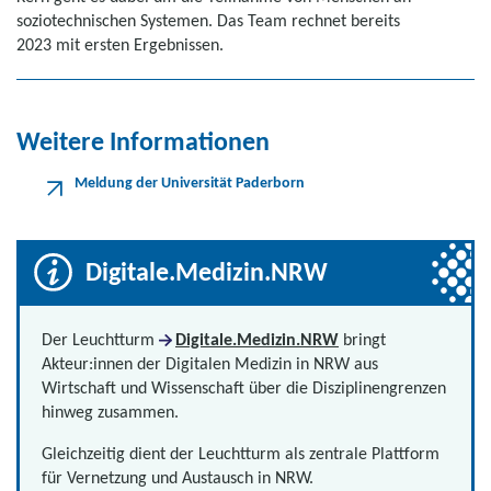
soziotechnischen Systemen. Das Team rechnet bereits
2023 mit ersten Ergebnissen.
Weitere Informationen
Meldung der Universität Paderborn
Digitale.Medizin.NRW
Der Leuchtturm
Digitale.Medizin.NRW
bringt
Akteur:innen der Digitalen Medizin in NRW aus
Wirtschaft und Wissenschaft über die Disziplinengrenzen
hinweg zusammen.
Gleichzeitig dient der Leuchtturm als zentrale Plattform
für Vernetzung und Austausch in NRW.