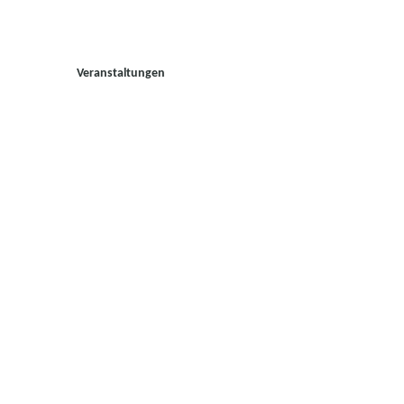
Veranstaltungen