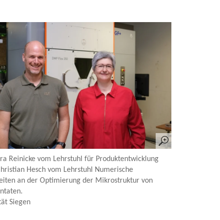
ara Reinicke vom Lehrstuhl für Produktentwicklung
 Christian Hesch vom Lehrstuhl Numerische
iten an der Optimierung der Mikrostruktur von
ntaten.
tät Siegen