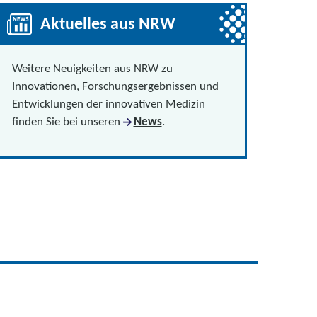
Aktuelles aus NRW
Weitere Neuigkeiten aus NRW zu
Innovationen, Forschungsergebnissen und
Entwicklungen der innovativen Medizin
finden Sie bei unseren
News
.