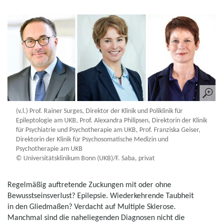
(v.l.) Prof. Rainer Surges, Direktor der Klinik und Poliklinik für
Epileptologie am UKB, Prof. Alexandra Philipsen, Direktorin der Klinik
für Psychiatrie und Psychotherapie am UKB, Prof. Franziska Geiser,
Direktorin der Klinik für Psychosomatische Medizin und
Psychotherapie am UKB
© Universitätsklinikum Bonn (UKB)/F. Saba, privat
Regelmäßig auftretende Zuckungen mit oder ohne
Bewusstseinsverlust? Epilepsie. Wiederkehrende Taubheit
in den Gliedmaßen? Verdacht auf Multiple Sklerose.
Manchmal sind die naheliegenden Diagnosen nicht die