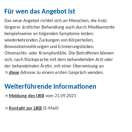
Für wen das Angebot ist
Das neue Angebot richtet sich an Menschen, die trotz
längerer ärztlicher Behandlung auch durch Medikamente
beispielsweise an folgenden Symptome leiden:
wiederkehrenden Zuckungen von Körperteilen,
Bewusstseinsstörungen und Erinnerungslücken,
Ohnmachts- oder Krampfanfälle. Die Betroffenen können
sich, nach Rücksprache mit dem behandelnden Arzt oder
der behandelnden Ärztin, mit einer Überweisung an
diese
Adresse zu einem ersten Gespräch wenden.
Weiterführende Informationen
Meldung des UKB
vom 21.09.2021
Kontakt zur
UKB
(E-Mail)