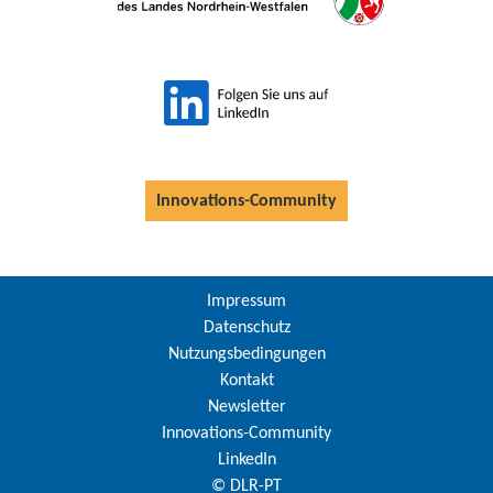
Innovations-Community
Impressum
Datenschutz
Nutzungsbedingungen
Kontakt
Newsletter
Innovations-Community
LinkedIn
© DLR-PT