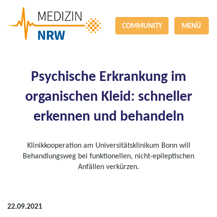
COMMUNITY
MENÜ
Psychische Erkrankung im
organischen Kleid: schneller
erkennen und behandeln
Klinikkooperation am Universitätsklinikum Bonn will
Behandlungsweg bei funktionellen, nicht-epileptischen
Anfällen verkürzen.
22.09.2021