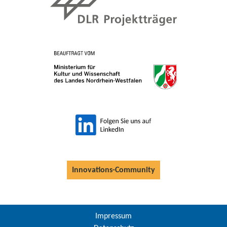
Innovations-Community
Impressum