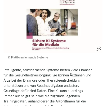
© Plattform lernende Systeme
Intelligente, selbstlernende Systeme bieten viele Chancen
für die Gesundheitsversorgung. Sie können Ärztinnen und
Ärze bei der Diagnose oder Therapieentscheidung
unterstützen und von Routineaufgaben entlasten.
Grundlage dafür sind Daten. Eine KI kann allerdings
immer nur so gut sein wie die zugrundeliegenden
Trainingsdaten, anhand derer die Algorithmen für die