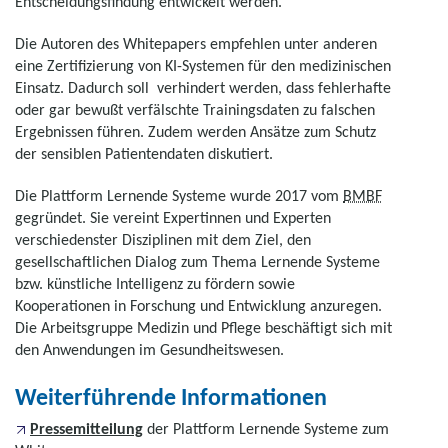
Entscheidungsfindung entwickelt werden.
Die Autoren des Whitepapers empfehlen unter anderen
eine Zertifizierung von KI-Systemen für den medizinischen
Einsatz. Dadurch soll verhindert werden, dass fehlerhafte
oder gar bewußt verfälschte Trainingsdaten zu falschen
Ergebnissen führen. Zudem werden Ansätze zum Schutz
der sensiblen Patientendaten diskutiert.
Die Plattform Lernende Systeme wurde 2017 vom
BMBF
gegründet. Sie vereint Expertinnen und Experten
verschiedenster Disziplinen mit dem Ziel, den
gesellschaftlichen Dialog zum Thema Lernende Systeme
bzw. künstliche Intelligenz zu fördern sowie
Kooperationen in Forschung und Entwicklung anzuregen.
Die Arbeitsgruppe Medizin und Pflege beschäftigt sich mit
den Anwendungen im Gesundheitswesen.
Weiterführende Informationen
Pressemitteilung
der Plattform Lernende Systeme zum