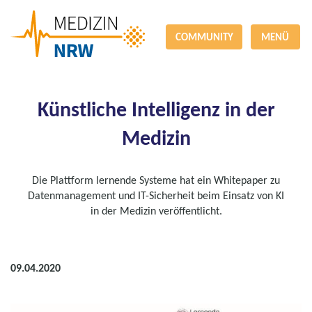
COMMUNITY
MENÜ
Künstliche Intelligenz in der
Medizin
Die Plattform lernende Systeme hat ein Whitepaper zu
Datenmanagement und IT-Sicherheit beim Einsatz von KI
in der Medizin veröffentlicht.
09.04.2020