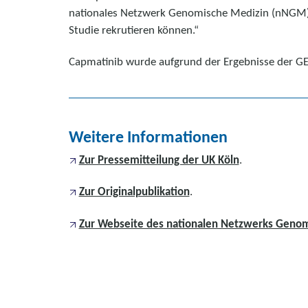
nationales Netzwerk Genomische Medizin (nNGM). O
Studie rekrutieren können.“
Capmatinib wurde aufgrund der Ergebnisse der GE
Weitere Informationen
Zur Pressemitteilung der UK Köln
.
Zur Originalpublikation
.
Zur Webseite des nationalen Netzwerks Geno