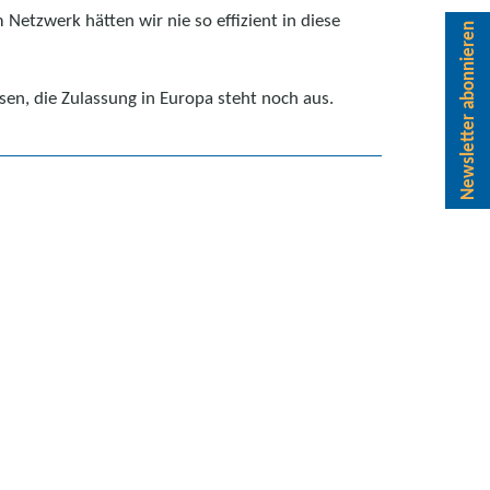
tzwerk hätten wir nie so effizient in diese
Newsletter abonnieren
n, die Zulassung in Europa steht noch aus.