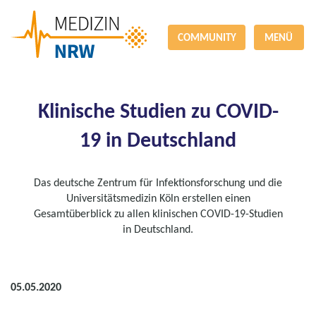
COMMUNITY
MENÜ
Klinische Studien zu COVID-
19 in Deutschland
Das deutsche Zentrum für Infektionsforschung und die
Universitätsmedizin Köln erstellen einen
Gesamtüberblick zu allen klinischen COVID-19-Studien
in Deutschland.
05.05.2020