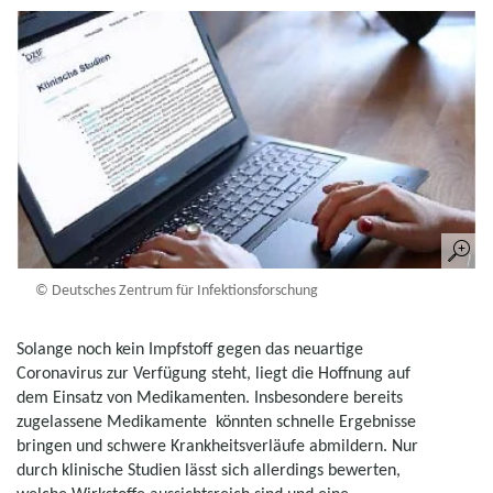
© Deutsches Zentrum für Infektionsforschung
Solange noch kein Impfstoff gegen das neuartige
Coronavirus zur Verfügung steht, liegt die Hoffnung auf
dem Einsatz von Medikamenten. Insbesondere bereits
zugelassene Medikamente könnten schnelle Ergebnisse
bringen und schwere Krankheitsverläufe abmildern. Nur
durch klinische Studien lässt sich allerdings bewerten,