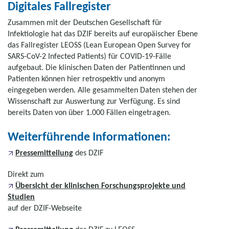
Digitales Fallregister
Zusammen mit der Deutschen Gesellschaft für
Infektiologie hat das DZIF bereits auf europäischer Ebene
das Fallregister LEOSS (Lean European Open Survey for
SARS-CoV-2 Infected Patients) für COVID-19-Fälle
aufgebaut. Die klinischen Daten der Patientinnen und
Patienten können hier retrospektiv und anonym
eingegeben werden. Alle gesammelten Daten stehen der
Wissenschaft zur Auswertung zur Verfügung. Es sind
bereits Daten von über 1.000 Fällen eingetragen.
Weiterführende Informationen:
Pressemitteilung
des DZIF
Direkt zum
Übersicht der klinischen Forschungsprojekte und
Studien
auf der DZIF-Webseite