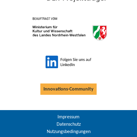
Innovations-Community
Impressum
Datenschutz
Nutzungsbedingungen