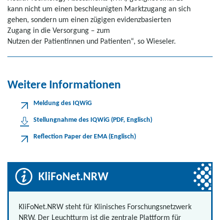
kann nicht um einen beschleunigten Marktzugang an sich
gehen, sondern um einen zügigen evidenzbasierten
Zugang in die Versorgung – zum
Nutzen der Patientinnen und Patienten“, so Wieseler.
Weitere Informationen
Meldung des IQWiG
Stellungnahme des IQWiG (PDF, Englisch)
Reflection Paper der EMA (Englisch)
KliFoNet.NRW
KliFoNet.NRW steht für Klinisches Forschungsnetzwerk
NRW. Der Leuchtturm ist die zentrale Plattform für