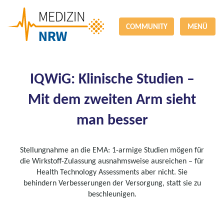
COMMUNITY
MENÜ
IQWiG: Klinische Studien –
Mit dem zweiten Arm sieht
man besser
Stellungnahme an die EMA: 1-armige Studien mögen für
die Wirkstoff-Zulassung ausnahmsweise ausreichen – für
Health Technology Assessments aber nicht. Sie
behindern Verbesserungen der Versorgung, statt sie zu
beschleunigen.