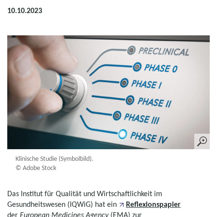
10.10.2023
Klinische Studie (Symbolbild).
© Adobe Stock
Das Institut für Qualität und Wirtschaftlichkeit im
Gesundheitswesen (IQWiG) hat ein
Reflexionspapier
der
European Medicines Agency
(EMA) zur