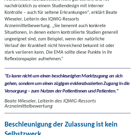
nachdrücklich zu einem Studiendesign mit interner
Kontrolle – auch für seltene Erkrankungen“, erklärt Beate
Wieseler, Leiterin des IQWiG-Ressorts
Arzneimittelbewertung. „Sie benennt auch konkrete
Situationen, in denen extern kontrollierte Studien generell
ungeeignet sind, zum Beispiel, wenn der natürliche
Verlauf der Krankheit nicht hinreichend bekannt ist oder
stark variieren kann. Die EMA sollte diese Punkte in ihr
Reflexionspapier aufnehmen.“
Es kann nicht um einen beschleunigten Marktzugang an sich
gehen, sondern um einen zügigen evidenzbasierten Zugang in die
Versorgung – zum Nutzen der Patientinnen und Patienten.
Beate Wieseler, Leiterin des IQWiG-Ressorts
Arzneimittelbewertung
Beschleunigung der Zulassung ist kein
Selbstzweck