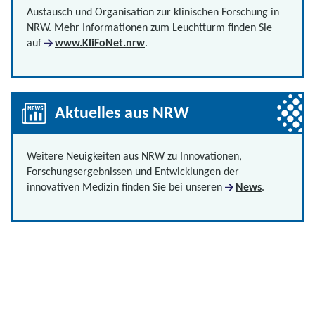
Austausch und Organisation zur klinischen Forschung in
NRW. Mehr Informationen zum Leuchtturm finden Sie
auf
www.KliFoNet.nrw
.
Aktuelles aus NRW
Weitere Neuigkeiten aus NRW zu Innovationen,
Forschungsergebnissen und Entwicklungen der
innovativen Medizin finden Sie bei unseren
News
.