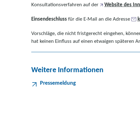
Konsultationsverfahren auf der
Website des In
Einsendeschluss
für die E-Mail an die Adresse
k
Vorschläge, die nicht fristgerecht eingehen, könn
hat keinen Einfluss auf einen etwaigen späteren A
Weitere Informationen
Pressemeldung