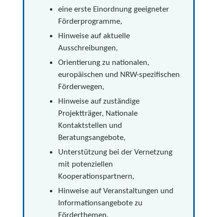
eine erste Einordnung geeigneter
Förderprogramme,
Hinweise auf aktuelle
Ausschreibungen,
Orientierung zu nationalen,
europäischen und NRW-spezifischen
Förderwegen,
Hinweise auf zuständige
Projektträger, Nationale
Kontaktstellen und
Beratungsangebote,
Unterstützung bei der Vernetzung
mit potenziellen
Kooperationspartnern,
Hinweise auf Veranstaltungen und
Informationsangebote zu
Förderthemen.