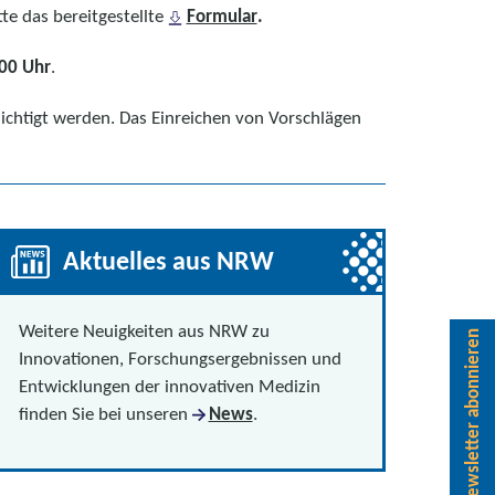
tte das bereitgestellte
Formular
.
00 Uhr
.
ichtigt werden. Das Einreichen von Vorschlägen
Aktuelles aus NRW
Weitere Neuigkeiten aus NRW zu
Newsletter abonnieren
Innovationen, Forschungsergebnissen und
Entwicklungen der innovativen Medizin
finden Sie bei unseren
News
.