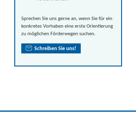
Sprechen Sie uns gerne an, wenn Sie für ein
konkretes Vorhaben eine erste Orientierung
zu möglichen Förderwegen suchen.
Schreiben Sie uns!