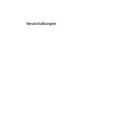
Veranstaltungen