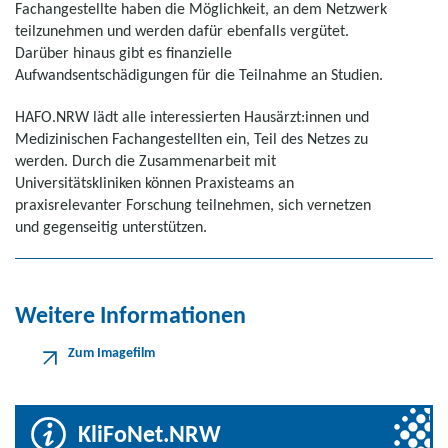
Fachangestellte haben die Möglichkeit, an dem Netzwerk
teilzunehmen und werden dafür ebenfalls vergütet.
Darüber hinaus gibt es finanzielle
Aufwandsentschädigungen für die Teilnahme an Studien.
HAFO.NRW lädt alle interessierten Hausärzt:innen und
Medizinischen Fachangestellten ein, Teil des Netzes zu
werden. Durch die Zusammenarbeit mit
Universitätskliniken können Praxisteams an
praxisrelevanter Forschung teilnehmen, sich vernetzen
und gegenseitig unterstützen.
Weitere Informationen
Zum Imagefilm
KliFoNet.NRW