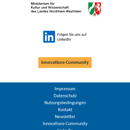
Innovations-Community
Impressum
Datenschutz
Nutzungsbedingungen
Kontakt
Newsletter
Innovations-Community