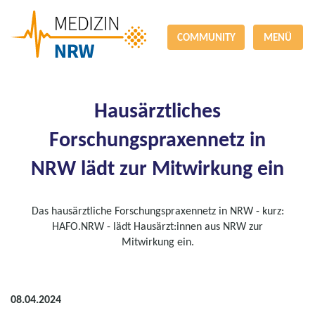
COMMUNITY
MENÜ
Hausärztliches
Forschungspraxennetz in
NRW lädt zur Mitwirkung ein
Das hausärztliche Forschungspraxennetz in NRW - kurz:
HAFO.NRW - lädt Hausärzt:innen aus NRW zur
Mitwirkung ein.
08.04.2024