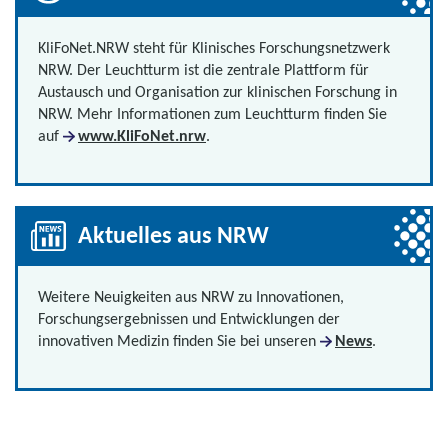
KliFoNet.NRW steht für Klinisches Forschungsnetzwerk
NRW. Der Leuchtturm ist die zentrale Plattform für
Austausch und Organisation zur klinischen Forschung in
NRW. Mehr Informationen zum Leuchtturm finden Sie
auf
www.KliFoNet.nrw
.
Aktuelles aus NRW
Weitere Neuigkeiten aus NRW zu Innovationen,
Forschungsergebnissen und Entwicklungen der
innovativen Medizin finden Sie bei unseren
News
.