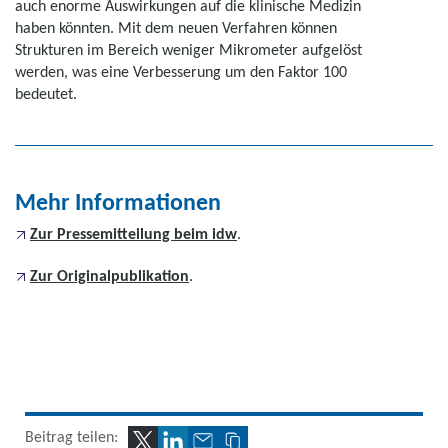
auch enorme Auswirkungen auf die klinische Medizin
haben könnten. Mit dem neuen Verfahren können
Strukturen im Bereich weniger Mikrometer aufgelöst
werden, was eine Verbesserung um den Faktor 100
bedeutet.
Mehr Informationen
Zur Pressemitteilung beim idw
.
Zur Originalpublikation
.
Beitrag teilen: