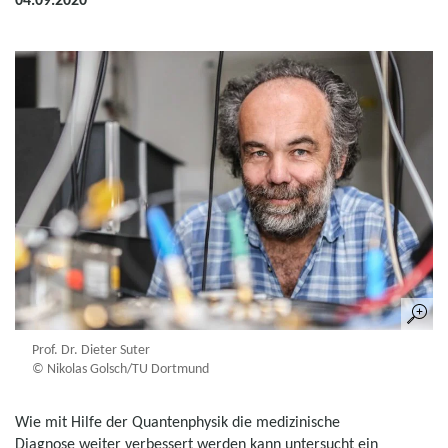
Prof. Dr. Dieter Suter
© Nikolas Golsch/TU Dortmund
Wie mit Hilfe der Quantenphysik die medizinische
Diagnose weiter verbessert werden kann untersucht ein