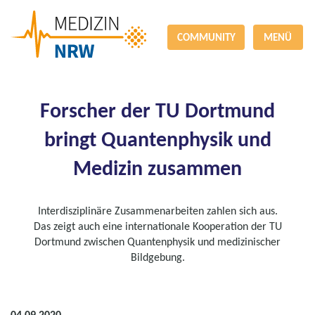
COMMUNITY
MENÜ
Forscher der TU Dortmund
bringt Quantenphysik und
Medizin zusammen
Interdisziplinäre Zusammenarbeiten zahlen sich aus.
Das zeigt auch eine internationale Kooperation der TU
Dortmund zwischen Quantenphysik und medizinischer
Bildgebung.
04.09.2020