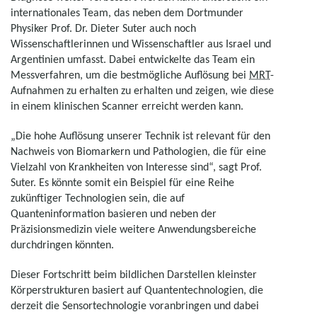
internationales Team, das neben dem Dortmunder
Physiker Prof. Dr. Dieter Suter auch noch
Wissenschaftlerinnen und Wissenschaftler aus Israel und
Argentinien umfasst. Dabei entwickelte das Team ein
Messverfahren, um die bestmögliche Auflösung bei
MRT
-
Aufnahmen zu erhalten zu erhalten und zeigen, wie diese
in einem klinischen Scanner erreicht werden kann.
„Die hohe Auflösung unserer Technik ist relevant für den
Nachweis von Biomarkern und Pathologien, die für eine
Vielzahl von Krankheiten von Interesse sind“, sagt Prof.
Suter. Es könnte somit ein Beispiel für eine Reihe
zukünftiger Technologien sein, die auf
Quanteninformation basieren und neben der
Präzisionsmedizin viele weitere Anwendungsbereiche
durchdringen könnten.
Dieser Fortschritt beim bildlichen Darstellen kleinster
Körperstrukturen basiert auf Quantentechnologien, die
derzeit die Sensortechnologie voranbringen und dabei