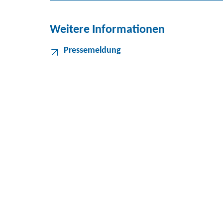
Weitere Informationen
Pressemeldung