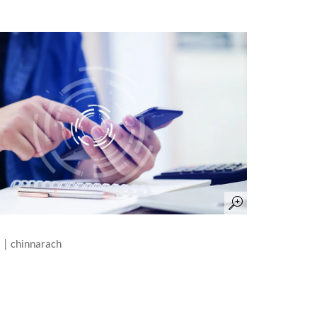
 | chinnarach