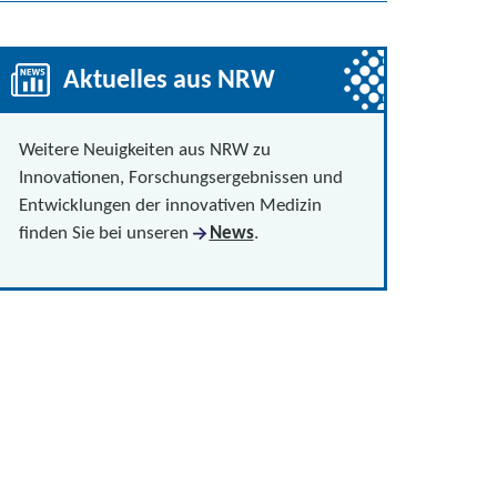
Aktuelles aus NRW
Weitere Neuigkeiten aus NRW zu
Innovationen, Forschungsergebnissen und
Entwicklungen der innovativen Medizin
finden Sie bei unseren
News
.