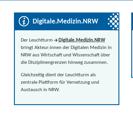
Digitale.Medizin.NRW
Der Leuchtturm
Digitale.Medizin.NRW
bringt Akteur:innen der Digitalen Medizin in
NRW aus Wirtschaft und Wissenschaft über
die Disziplinengrenzen hinweg zusammen.
Gleichzeitig dient der Leuchtturm als
zentrale Plattform für Vernetzung und
Austausch in NRW.