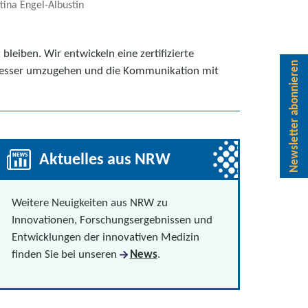
tina Engel-Albustin
eiben. Wir entwickeln eine zertifizierte
Newsletter abonnieren
besser umzugehen und die Kommunikation mit
Aktuelles aus NRW
Weitere Neuigkeiten aus NRW zu
Innovationen, Forschungsergebnissen und
Entwicklungen der innovativen Medizin
finden Sie bei unseren
News
.