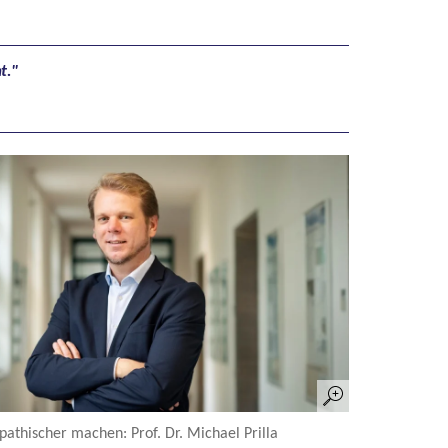
t.
athischer machen: Prof. Dr. Michael Prilla