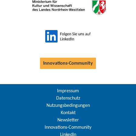
Innovations-Community
Impressum
Datenschutz
Nutzungsbedingungen
Kontakt
Newsletter
Innovations-Community
LinkedIn