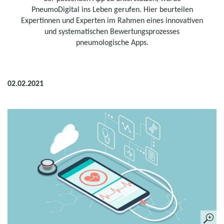
PneumoDigital ins Leben gerufen. Hier beurteilen
Expertinnen und Experten im Rahmen eines innovativen
und systematischen Bewertungsprozesses
pneumologische Apps.
02.02.2021