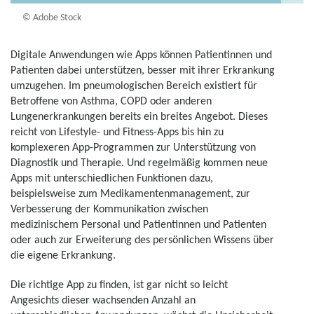
© Adobe Stock
Digitale Anwendungen wie Apps können Patientinnen und
Patienten dabei unterstützen, besser mit ihrer Erkrankung
umzugehen. Im pneumologischen Bereich existiert für
Betroffene von Asthma, COPD oder anderen
Lungenerkrankungen bereits ein breites Angebot. Dieses
reicht von Lifestyle- und Fitness-Apps bis hin zu
komplexeren App-Programmen zur Unterstützung von
Diagnostik und Therapie. Und regelmäßig kommen neue
Apps mit unterschiedlichen Funktionen dazu,
beispielsweise zum Medikamentenmanagement, zur
Verbesserung der Kommunikation zwischen
medizinischem Personal und Patientinnen und Patienten
oder auch zur Erweiterung des persönlichen Wissens über
die eigene Erkrankung.
Die richtige App zu finden, ist gar nicht so leicht
Angesichts dieser wachsenden Anzahl an