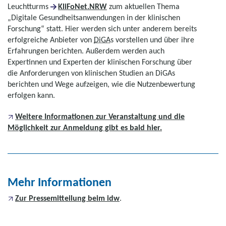
Leuchtturms
KliFoNet.NRW
zum aktuellen Thema
„Digitale Gesundheitsanwendungen in der klinischen
Forschung“ statt. Hier werden sich unter anderem bereits
erfolgreiche Anbieter von
DiGA
s vorstellen und über ihre
Erfahrungen berichten. Außerdem werden auch
Expertinnen und Experten der klinischen Forschung über
die Anforderungen von klinischen Studien an DiGAs
berichten und Wege aufzeigen, wie die Nutzenbewertung
erfolgen kann.
Weitere Informationen zur Veranstaltung und die
Möglichkeit zur Anmeldung gibt es bald hier.
Mehr Informationen
Zur Pressemitteilung beim idw
.