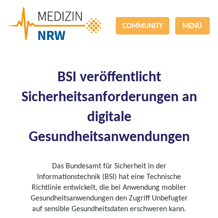
COMMUNITY
MENÜ
BSI veröffentlicht
Sicherheitsanforderungen an
digitale
Gesundheitsanwendungen
Das Bundesamt für Sicherheit in der
Informationstechnik (BSI) hat eine Technische
Richtlinie entwickelt, die bei Anwendung mobiler
Gesundheitsanwendungen den Zugriff Unbefugter
auf sensible Gesundheitsdaten erschweren kann.