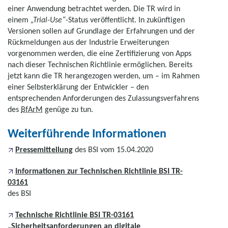
einer Anwendung betrachtet werden. Die TR wird in
einem
„Trial-Use“
-Status veröffentlicht. In zukünftigen
Versionen sollen auf Grundlage der Erfahrungen und der
Rückmeldungen aus der Industrie Erweiterungen
vorgenommen werden, die eine Zertifizierung von Apps
nach dieser Technischen Richtlinie ermöglichen. Bereits
jetzt kann die TR herangezogen werden, um – im Rahmen
einer Selbsterklärung der Entwickler – den
entsprechenden Anforderungen des Zulassungsverfahrens
des
BfArM
genüge zu tun.
Weiterführende Informationen
Pressemitteilung
des BSI vom 15.04.2020
Informationen zur Technischen Richtlinie BSI TR-
03161
des BSI
Technische Richtlinie BSI TR-03161
„Sicherheitsanforderungen an digitale