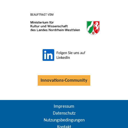
Innovations-Community
Impressum
Datenschutz
Nutzungsbedingungen
Kontakt