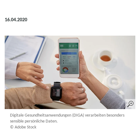
16.04.2020
Digitale Gesundheitsanwendungen (DIGA) verarbeiten besonders
sensible persönliche Daten.
© Adobe Stock