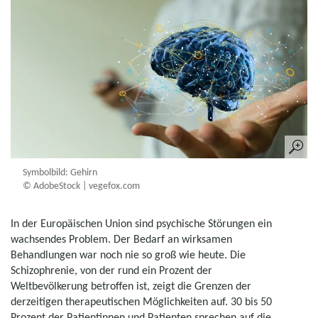
Symbolbild: Gehirn
© AdobeStock | vegefox.com
In der Europäischen Union sind psychische Störungen ein
wachsendes Problem. Der Bedarf an wirksamen
Behandlungen war noch nie so groß wie heute. Die
Schizophrenie, von der rund ein Prozent der
Weltbevölkerung betroffen ist, zeigt die Grenzen der
derzeitigen therapeutischen Möglichkeiten auf. 30 bis 50
Prozent der Patientinnen und Patienten sprechen auf die