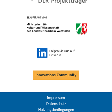
Innovations-Community
Impressum
Datenschutz
Nutzungsbedingungen