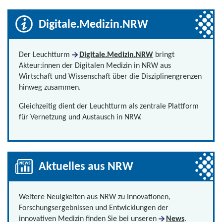
Digitale.Medizin.NRW
Der Leuchtturm
Digitale.Medizin.NRW
bringt
Akteur:innen der Digitalen Medizin in NRW aus
Wirtschaft und Wissenschaft über die Disziplinengrenzen
hinweg zusammen.
Gleichzeitig dient der Leuchtturm als zentrale Plattform
für Vernetzung und Austausch in NRW.
Aktuelles aus NRW
Weitere Neuigkeiten aus NRW zu Innovationen,
Forschungsergebnissen und Entwicklungen der
innovativen Medizin finden Sie bei unseren
News
.