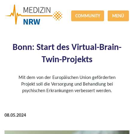
COMMUNITY
MENÜ
Bonn: Start des Virtual-Brain-
Twin-Projekts
Mit dem von der Europäischen Union geförderten
Projekt soll die Versorgung und Behandlung bei
psychischen Erkrankungen verbessert werden.
08.05.2024