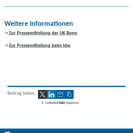
Weitere Informationen
Zur Pressemitteilung der UK Bonn
.
Zur Pressemitteilung beim idw
.
Beitrag teilen:
X
LinkedIn
Mail
Link kopieren