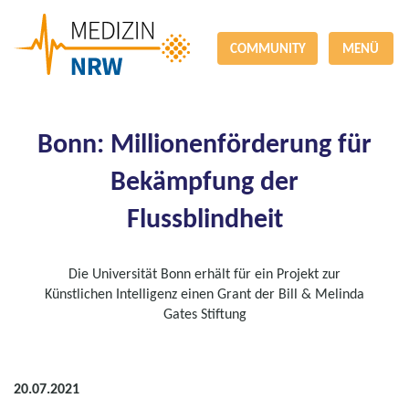
COMMUNITY
MENÜ
Bonn: Millionenförderung für
Bekämpfung der
Flussblindheit
Die Universität Bonn erhält für ein Projekt zur
Künstlichen Intelligenz einen Grant der Bill & Melinda
Gates Stiftung
20.07.2021