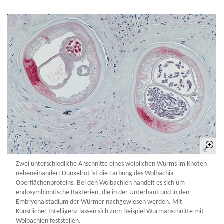
Zwei unterschiedliche Anschnitte eines weiblichen Wurms im Knoten
nebeneinander: Dunkelrot ist die Färbung des Wolbachia-
Oberflächenproteins. Bei den Wolbachien handelt es sich um
endosymbiontische Bakterien, die in der Unterhaut und in den
Embryonalstadium der Würmer nachgewiesen werden. Mit
Künstlicher Intelligenz lassen sich zum Beispiel Wurmanschnitte mit
Wolbachien feststellen.