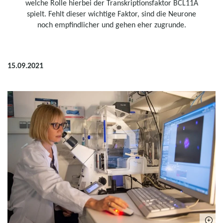
welche Rolle hierbei der Transkriptionsfaktor BCL11A
spielt. Fehlt dieser wichtige Faktor, sind die Neurone
noch empfindlicher und gehen eher zugrunde.
15.09.2021