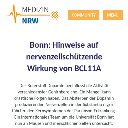
COMMUNITY
MENÜ
Bonn: Hinweise auf
nervenzellschützende
Wirkung von BCL11A
Der Botenstoff Dopamin beeinflusst die Aktivität
verschiedenster Gehirnbereiche. Ein Mangel kann
drastische Folgen haben: Das Absterben der Dopamin
produzierenden Nervenzellen in der Substantia nigra
führt zu den Kernsymptomen der Parkinson-Erkrankung.
Ein internationales Team um die Universität Bonn hat
nun an Mäusen und menschlichen Zellen untersucht,