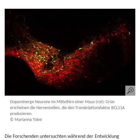
Dopaminerge Neurone im Mittelhirn einer Maus (rot): Grün
erscheinen die Nervenzellen, die den Transkriptionsfaktor BCL11A
produzieren.
© Marianna Tolve
Die Forschenden untersuchten während der Entwicklung