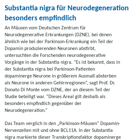
Substantia nigra für Neurodegeneration
besonders empfindlich
An Mäusen vom Deutschen Zentrum für
Neurodegenerative Erkrankungen (DZNE), bei denen
ähnlich wie bei der Parkinson-Erkrankung ein Teil der
Dopamin produzierenden Neuronen abstirbt,
untersuchten die Forschenden neurodegenerative
Vorgänge in der Substantia nigra. “Es ist bekannt, dass in
der Substantia nigra bei Parkinson-Patienten
dopaminerge Neurone in größerem Ausmaß absterben
als Neurone in anderen Gehirnregionen”, sagt Prof. Dr.
Donato Di Monte vom DZNE, der an diesem Teil der
Studie beteiligt war. “Dieses Areal gilt deshalb als
besonders empfindlich gegenüber der
Neurodegeneration.”
Das Team verglich in den „Parkinson-Mäusen“ Dopamin-
Nervenzellen mit und ohne BCL11A. In der Substantia
nigra markierte dieser Transkriptionsfaktor dopaminerge