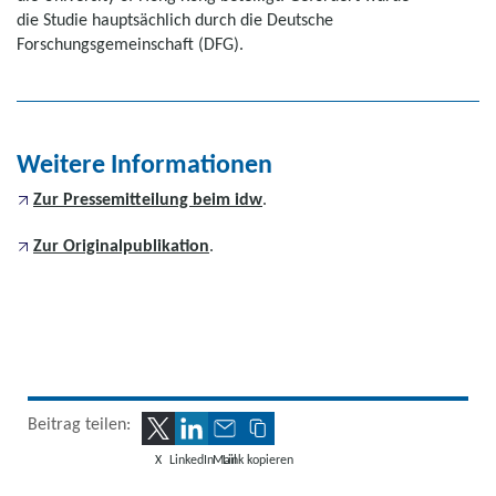
die Studie hauptsächlich durch die Deutsche
Forschungsgemeinschaft (DFG).
Weitere Informationen
Zur Pressemitteilung beim idw
.
Zur Originalpublikation
.
Beitrag teilen:
X
LinkedIn
Mail
Link kopieren