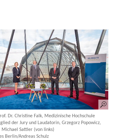
Prof. Dr. Christine Falk, Medizinische Hochschule
glied der Jury und Laudatorin, Grzegorz Popowicz,
Michael Sattler (von links)
s Berlin/Andreas Schulz