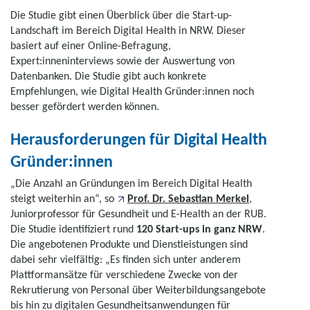
Die Studie gibt einen Überblick über die Start-up-
Landschaft im Bereich Digital Health in NRW. Dieser
basiert auf einer Online-Befragung,
Expert:inneninterviews sowie der Auswertung von
Datenbanken. Die Studie gibt auch konkrete
Empfehlungen, wie Digital Health Gründer:innen noch
besser gefördert werden können.
Herausforderungen für Digital Health
Gründer:innen
„Die Anzahl an Gründungen im Bereich Digital Health
steigt weiterhin an“, so
Prof. Dr. Sebastian Merkel
,
Juniorprofessor für Gesundheit und E-Health an der RUB.
Die Studie identifiziert rund
120 Start-ups in ganz NRW
.
Die angebotenen Produkte und Dienstleistungen sind
dabei sehr vielfältig: „Es finden sich unter anderem
Plattformansätze für verschiedene Zwecke von der
Rekrutierung von Personal über Weiterbildungsangebote
bis hin zu digitalen Gesundheitsanwendungen für