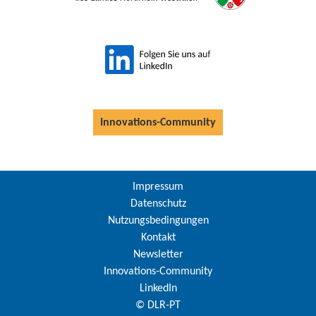
Innovations-Community
Impressum
Datenschutz
Nutzungsbedingungen
Kontakt
Newsletter
Innovations-Community
LinkedIn
© DLR-PT