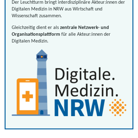
Der Leuchtturm bringt interdisziplinäre Akteur:innen der
Digitalen Medizin in NRW aus Wirtschaft und
Wissenschaft zusammen.
Gleichzeitig dient er als
zentrale Netzwerk- und
Organisationsplattform
für alle Akteur:innen der
Digitalen Medizin.