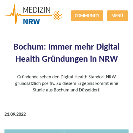
COMMUNITY
MENÜ
Bochum: Immer mehr Digital
Health Gründungen in NRW
Gründende sehen den Digital Health Standort NRW
grundsätzlich positiv. Zu diesem Ergebnis kommt eine
Studie aus Bochum und Düsseldorf.
21.09.2022