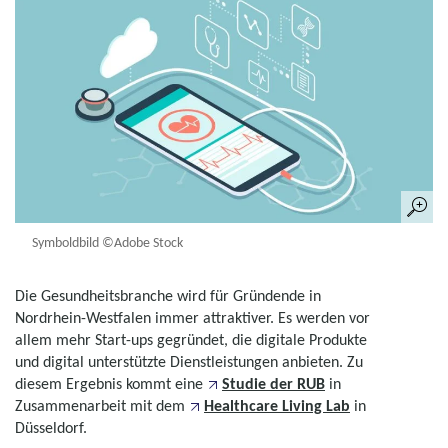
Symboldbild ©Adobe Stock
Die Gesundheitsbranche wird für Gründende in
Nordrhein-Westfalen immer attraktiver. Es werden vor
allem mehr Start-ups gegründet, die digitale Produkte
und digital unterstützte Dienstleistungen anbieten. Zu
diesem Ergebnis kommt eine
Studie der RUB
in
Zusammenarbeit mit dem
Healthcare Living Lab
in
Düsseldorf.