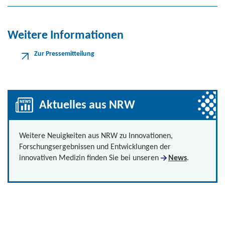
Weitere Informationen
Zur Pressemitteilung
Aktuelles aus NRW
Weitere Neuigkeiten aus NRW zu Innovationen,
Forschungsergebnissen und Entwicklungen der
innovativen Medizin finden Sie bei unseren
News
.