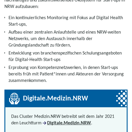
NRW aufzubauen:
Ein kontinuierliches Monitoring mit Fokus auf Digital Health
Start-ups,
Aufbau einer zentralen Anlaufstelle und eines NRW-weiten
Netzwerks, um den Austausch innerhalb der
Gründungslandschaft zu fördern,
Entwicklung von branchenspezifischen Schulungsangeboten
für Digital-Health Start-ups
Erprobung von Kompetenznetzwerken, in denen Start-ups
bereits früh mit Patient*innen und Akteuren der Versorgung
zusammenkommen.
Digitale.Medizin.NRW
Das Cluster Medizin.NRW betreibt seit dem Jahr 2021
den Leuchtturm
Digitale.Medizin.NRW
.