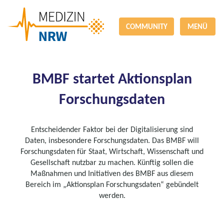
COMMUNITY
MENÜ
BMBF startet Aktionsplan
Forschungsdaten
Entscheidender Faktor bei der Digitalisierung sind
Daten, insbesondere Forschungsdaten. Das BMBF will
Forschungsdaten für Staat, Wirtschaft, Wissenschaft und
Gesellschaft nutzbar zu machen. Künftig sollen die
Maßnahmen und Initiativen des BMBF aus diesem
Bereich im „Aktionsplan Forschungsdaten“ gebündelt
werden.