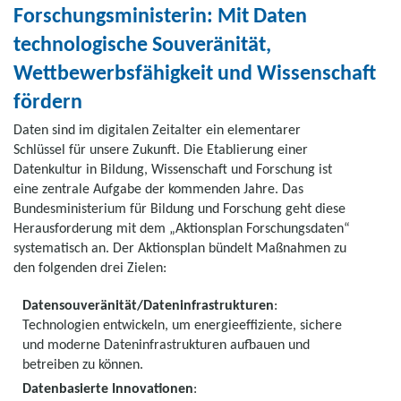
Forschungsministerin: Mit Daten
technologische Souveränität,
Wettbewerbsfähigkeit und Wissenschaft
fördern
Daten sind im digitalen Zeitalter ein elementarer
Schlüssel für unsere Zukunft. Die Etablierung einer
Datenkultur in Bildung, Wissenschaft und Forschung ist
eine zentrale Aufgabe der kommenden Jahre. Das
Bundesministerium für Bildung und Forschung geht diese
Herausforderung mit dem „Aktionsplan Forschungsdaten“
systematisch an. Der Aktionsplan bündelt Maßnahmen zu
den folgenden drei Zielen:
Datensouveränität/Dateninfrastrukturen
:
Technologien entwickeln, um energieeffiziente, sichere
und moderne Dateninfrastrukturen aufbauen und
betreiben zu können.
Datenbasierte Innovationen
: