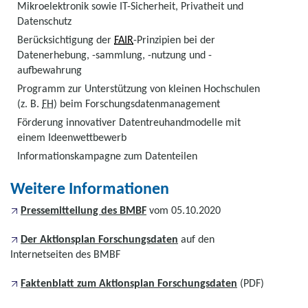
Mikroelektronik sowie IT-Sicherheit, Privatheit und
Datenschutz
Berücksichtigung der
FAIR
-Prinzipien bei der
Datenerhebung, -sammlung, -nutzung und -
aufbewahrung
Programm zur Unterstützung von kleinen Hochschulen
(z. B.
FH
) beim Forschungsdatenmanagement
Förderung innovativer Datentreuhandmodelle mit
einem Ideenwettbewerb
Informationskampagne zum Datenteilen
Weitere Informationen
Pressemitteilung des BMBF
vom 05.10.2020
Der Aktionsplan Forschungsdaten
auf den
Internetseiten des BMBF
Faktenblatt zum Aktionsplan Forschungsdaten
(PDF)