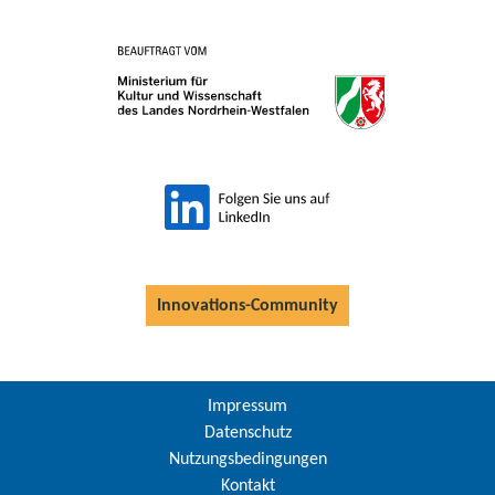
Innovations-Community
Impressum
Datenschutz
Nutzungsbedingungen
Kontakt