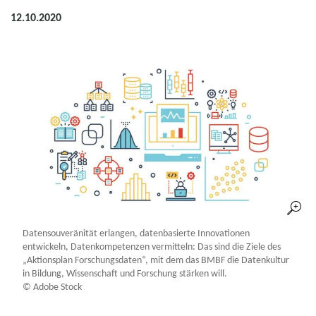
12.10.2020
Datensouveränität erlangen, datenbasierte Innovationen
entwickeln, Datenkompetenzen vermitteln: Das sind die Ziele des
„Aktionsplan Forschungsdaten“, mit dem das BMBF die Datenkultur
in Bildung, Wissenschaft und Forschung stärken will.
© Adobe Stock