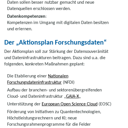
Daten sollen besser nutzbar gemacht und neue
Datenquellen erschlossen werden.
Datenkompetenzen
:
Kompetenzen im Umgang mit digitalen Daten besitzen
und erlernen.
Der „Aktionsplan Forschungsdaten“
Der Aktionsplan soll zur Stärkung der Datensouveränität
und Dateninfrastrukturen beitragen. Dazu sind u.a. die
folgenden, konkreten Maßnahmen geplant:
Die Etablierung einer
Nationalen
Forschungsdateninfrastruktur
(NFDI)
Aufbau der branchen- und sektorenübergreifenden
Cloud- und Dateninfrastruktur „
GAIA-X
„
Unterstützung der
European Open Science Cloud
(EOSC)
Förderung von Initiativen zu Quantentechnologien,
Höchstleistungsrechnern und KI; neue
Forschungsrahmenprogramme für die Felder