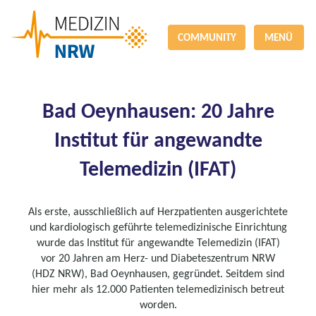
COMMUNITY
MENÜ
Bad Oeynhausen: 20 Jahre
Institut für angewandte
Telemedizin (IFAT)
Als erste, ausschließlich auf Herzpatienten ausgerichtete
und kardiologisch geführte telemedizinische Einrichtung
wurde das Institut für angewandte Telemedizin (IFAT)
vor 20 Jahren am Herz- und Diabeteszentrum NRW
(HDZ NRW), Bad Oeynhausen, gegründet. Seitdem sind
hier mehr als 12.000 Patienten telemedizinisch betreut
worden.