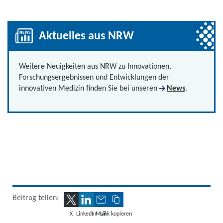
Aktuelles aus NRW
Weitere Neuigkeiten aus NRW zu Innovationen,
Forschungsergebnissen und Entwicklungen der
innovativen Medizin finden Sie bei unseren
News
.
Beitrag teilen:
X
LinkedIn
Mail
Link kopieren