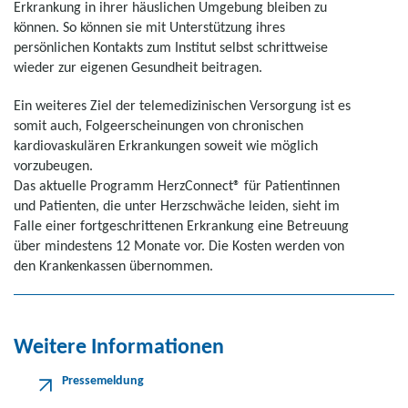
Erkrankung in ihrer häuslichen Umgebung bleiben zu
können. So können sie mit Unterstützung ihres
persönlichen Kontakts zum Institut selbst schrittweise
wieder zur eigenen Gesundheit beitragen.
Ein weiteres Ziel der telemedizinischen Versorgung ist es
somit auch, Folgeerscheinungen von chronischen
kardiovaskulären Erkrankungen soweit wie möglich
vorzubeugen.
Das aktuelle Programm HerzConnect® für Patientinnen
und Patienten, die unter Herzschwäche leiden, sieht im
Falle einer fortgeschrittenen Erkrankung eine Betreuung
über mindestens 12 Monate vor. Die Kosten werden von
den Krankenkassen übernommen.
Weitere Informationen
Pressemeldung