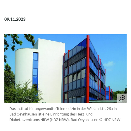
09.11.2023
Das Institut für angewandte Telemedizin in der Wielandstr. 28a in
Bad Oeynhausen ist eine Einrichtung des Herz- und
Diabeteszentrums NRW (HDZ NRW), Bad Oeynhausen © HDZ NRW