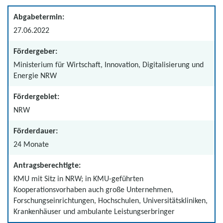
Abgabetermin:
27.06.2022
Fördergeber:
Ministerium für Wirtschaft, Innovation, Digitalisierung und
Energie NRW
Fördergebiet:
NRW
Förderdauer:
24 Monate
Antragsberechtigte:
KMU mit Sitz in NRW; in KMU-geführten
Kooperationsvorhaben auch große Unternehmen,
Forschungseinrichtungen, Hochschulen, Universitätskliniken,
Krankenhäuser und ambulante Leistungserbringer