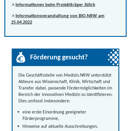
Informationen beim Projektträger Jülich
Informationsveranstaltung von BIO.NRW am
25.04.2022
Förderung gesucht?
Die Geschäftsstelle von Medizin.NRW unterstützt
Akteure aus Wissenschaft, Klinik, Wirtschaft und
Transfer dabei, passende Fördermöglichkeiten im
Bereich der innovativen Medizin zu identifizieren.
Dies umfasst insbesondere:
eine erste Einordnung geeigneter
Förderprogramme,
Hinweise auf aktuelle Ausschreibungen,