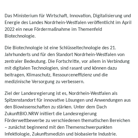
Das Ministerium für Wirtschaft, Innovation, Digitalisierung und
Energie des Landes Nordrhein-Westfalen veröffentlicht im April
2022 ein neue Fördermaßnahme im Themenfeld
Biotechnologie.
Die Biotechnologie ist eine Schlüsseltechnologie des 21.
Jahrhunderts und für den Standort Nordrhein-Westfalen von
zentraler Bedeutung. Die Fortschritte, vor allem in Verbindung
mit digitalen Technologien, sind rasant und können dazu
beitragen, Klimaschutz, Ressourceneffizienz und die
medizinische Versorgung zu verbessern.
Ziel der Landesregierung ist es, Nordrhein-Westfalen als
Spitzenstandort für innovative Lösungen und Anwendungen aus
den Biowissenschaften zu stärken. Unter dem Dach
ZukunftBIO.NRW initiiert die Landesregierung
Förderwettbewerbe zu verschiedenen thematischen Bereichen
– zunächst beginnend mit den Themenschwerpunkten
Infektiologie, Zukunftsmedizin und biobasierte Industrie.