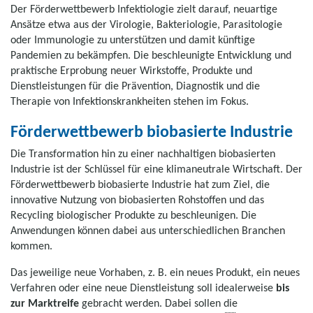
Der Förderwettbewerb Infektiologie zielt darauf, neuartige
Ansätze etwa aus der Virologie, Bakteriologie, Parasitologie
oder Immunologie zu unterstützen und damit künftige
Pandemien zu bekämpfen. Die beschleunigte Entwicklung und
praktische Erprobung neuer Wirkstoffe, Produkte und
Dienstleistungen für die Prävention, Diagnostik und die
Therapie von Infektionskrankheiten stehen im Fokus.
Förderwettbewerb biobasierte Industrie
Die Transformation hin zu einer nachhaltigen biobasierten
Industrie ist der Schlüssel für eine klimaneutrale Wirtschaft. Der
Förderwettbewerb biobasierte Industrie hat zum Ziel, die
innovative Nutzung von biobasierten Rohstoffen und das
Recycling biologischer Produkte zu beschleunigen. Die
Anwendungen können dabei aus unterschiedlichen Branchen
kommen.
Das jeweilige neue Vorhaben, z. B. ein neues Produkt, ein neues
Verfahren oder eine neue Dienstleistung soll idealerweise
bis
zur Marktreife
gebracht werden. Dabei sollen die