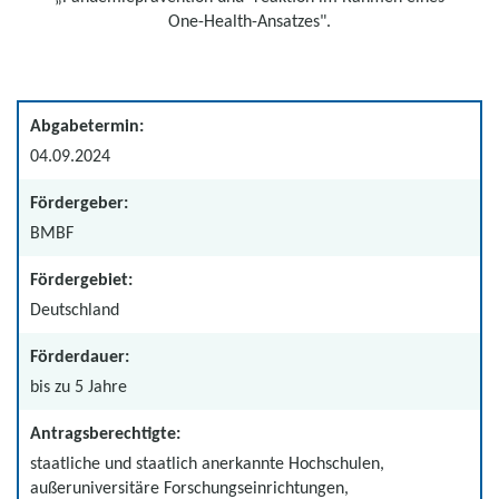
One-Health-Ansatzes".
Abgabetermin:
04.09.2024
Fördergeber:
BMBF
Fördergebiet:
Deutschland
Förderdauer:
bis zu 5 Jahre
Antragsberechtigte:
staatliche und staatlich anerkannte Hochschulen,
außeruniversitäre Forschungseinrichtungen,