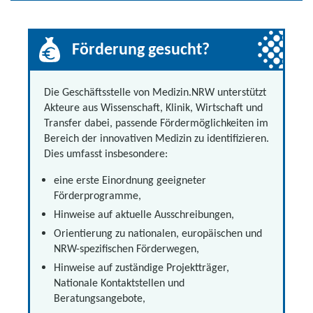
Förderung gesucht?
Die Geschäftsstelle von Medizin.NRW unterstützt
Akteure aus Wissenschaft, Klinik, Wirtschaft und
Transfer dabei, passende Fördermöglichkeiten im
Bereich der innovativen Medizin zu identifizieren.
Dies umfasst insbesondere:
eine erste Einordnung geeigneter
Förderprogramme,
Hinweise auf aktuelle Ausschreibungen,
Orientierung zu nationalen, europäischen und
NRW-spezifischen Förderwegen,
Hinweise auf zuständige Projektträger,
Nationale Kontaktstellen und
Beratungsangebote,