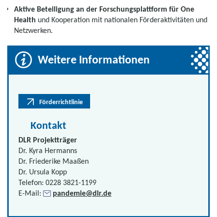
Aktive Beteiligung an der Forschungsplattform für One
Health
und Kooperation mit nationalen Förderaktivitäten und
Netzwerken.
Weitere Informationen
Förderrichtlinie
Kontakt
DLR Projektträger
Dr. Kyra Hermanns
Dr. Friederike Maaßen
Dr. Ursula Kopp
Telefon: 0228 3821-1199
E-Mail:
pandemie@dlr.de