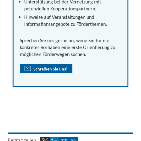
Unterstützung bei der Vernetzung mit
potenziellen Kooperationspartnern,
Hinweise auf Veranstaltungen und
Informationsangebote zu Förderthemen.
Sprechen Sie uns gerne an, wenn Sie für ein
konkretes Vorhaben eine erste Orientierung zu
möglichen Förderwegen suchen.
Schreiben Sie uns!
Beitrag teilen: