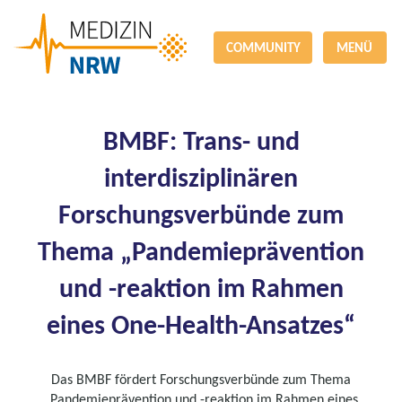
COMMUNITY
MENÜ
BMBF: Trans- und
interdisziplinären
Forschungsverbünde zum
Thema „Pandemieprävention
und -reaktion im Rahmen
eines One-Health-Ansatzes“
Das BMBF fördert Forschungsverbünde zum Thema
„Pandemieprävention und -reaktion im Rahmen eines