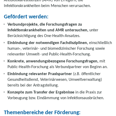
Infektionskrankheiten beim Menschen verursachen.
Gefördert werden:
Verbundprojekte, die Forschungsfragen zu
Infektionskrankheiten und AMR untersuchen,
unter
Berücksichtigung des One-Health-Ansatzes.
Einbindung der notwendigen Fachdisziplinen,
einschließlich
human-, veterinär- und biomedizinischer Forschung sowie
relevanter Umwelt- und Public-Health-Forschung.
Konkrete, anwendungsbezogene Forschungsfragen,
mit
Public-Health-Forschung als Verbundpartner von Beginn an.
Einbindung relevanter Praxispartner
(z.B. öffentlicher
Gesundheitsdienst, Veterinärwesen, Umweltverwaltung)
bereits bei der Antragstellung.
Konzepte zum Transfer der Ergebnisse
in die Praxis zur
Vorbeugung bzw. Eindämmung von Infektionsausbrüchen.
Themenbereiche der Förderung: