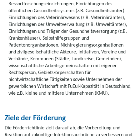
Ressortforschungseinrichtungen, Einrichtungen des
öffentlichen Gesundheitssystems (z.B. Gesundheitsämter),
Einrichtungen des Veterinärwesens (z.B. Veterinärämter),
Einrichtungen der Umweltverwaltung (z.B. Umweltämter),
Einrichtungen und Träger der Gesundheitsversorgung (z.B.
Krankenhäuser), Selbsthilfegruppen und
Patientenorganisationen, Nichtregierungsorganisationen
und zivilgesellschaftliche Akteure, Initiativen, Vereine und
Verbände, Kommunen (Städte, Landkreise, Gemeinden),
wissenschaftliche Arbeitsgemeinschaften mit eigener
Rechtsperson, Gebietskörperschaften für
nichtwirtschaftliche Tätigkeiten sowie Unternehmen der
gewerblichen Wirtschaft mit FuEuI-Kapazität in Deutschland,
wie z.B. kleine und mittlere Unternehmen (KMU).
Ziele der Förderung
Die Förderrichtlinie zielt darauf ab, die Vorbereitung und
Reaktion auf zukünftige Infektionsausbrüche zu verbessern und