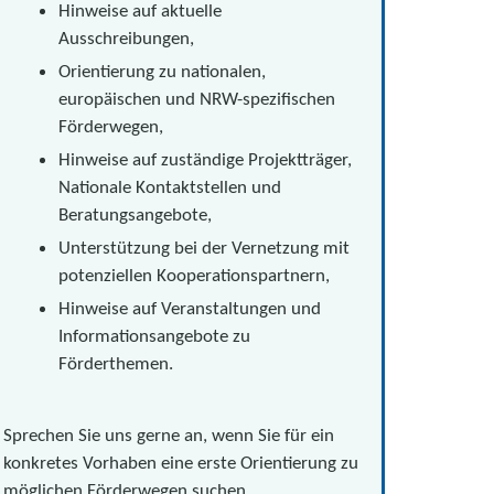
Hinweise auf aktuelle
Ausschreibungen,
Orientierung zu nationalen,
europäischen und NRW-spezifischen
Förderwegen,
Hinweise auf zuständige Projektträger,
Nationale Kontaktstellen und
Beratungsangebote,
Unterstützung bei der Vernetzung mit
potenziellen Kooperationspartnern,
Hinweise auf Veranstaltungen und
Informationsangebote zu
Förderthemen.
Sprechen Sie uns gerne an, wenn Sie für ein
konkretes Vorhaben eine erste Orientierung zu
möglichen Förderwegen suchen.