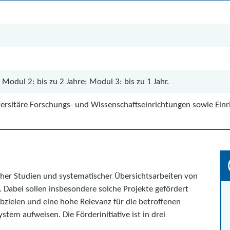
 Modul 2: bis zu 2 Jahre; Modul 3: bis zu 1 Jahr.
ersitäre Forschungs- und Wissenschaftseinrichtungen sowie Einr
ischer Studien und systematischer Übersichtsarbeiten von
. Dabei sollen insbesondere solche Projekte gefördert
bzielen und eine hohe Relevanz für die betroffenen
tem aufweisen. Die Förderinitiative ist in drei