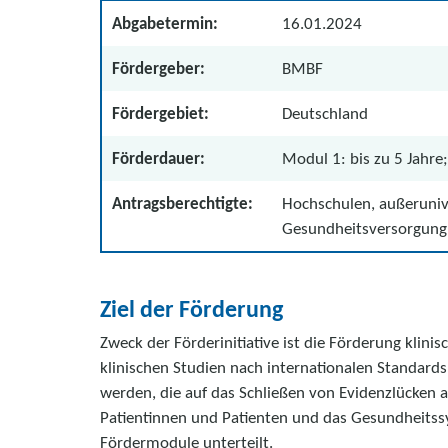
Abgabetermin:
16.01.2024
Fördergeber:
BMBF
Fördergebiet:
Deutschland
Förderdauer:
Modul 1: bis zu 5 Jahre;
Antragsberechtigte:
Hochschulen, außeruniv
Gesundheitsversorgung
Ziel der Förderung
Zweck der Förderinitiative ist die Förderung klin
klinischen Studien nach internationalen Standards
werden, die auf das Schließen von Evidenzlücken a
Patientinnen und Patienten und das Gesundheitssys
Fördermodule unterteilt.