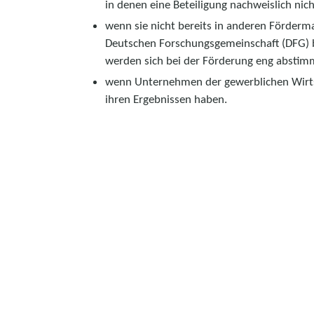
in denen eine Beteiligung nachweislich nich
wenn sie nicht bereits in anderen Förder
Deutschen Forschungsgemeinschaft (DFG) 
werden sich bei der Förderung eng abstim
wenn Unternehmen der gewerblichen Wirtsch
ihren Ergebnissen haben.