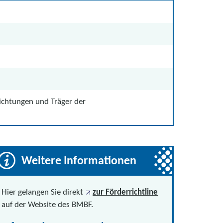
ichtungen und Träger der
Weitere Informationen
Hier gelangen Sie direkt
zur Förderrichtline
auf der Website des BMBF.