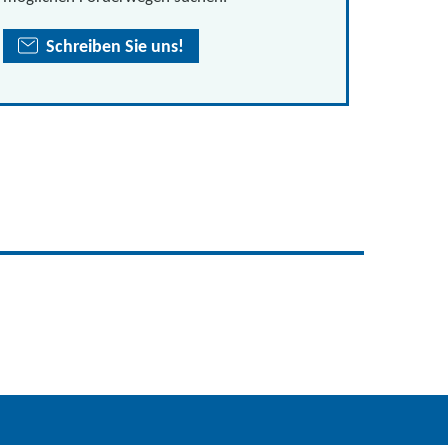
Schreiben Sie uns!