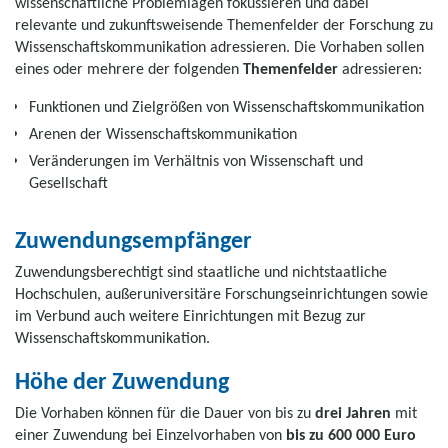
wissenschaftliche Problemlagen fokussieren und dabei
relevante und zukunftsweisende Themenfelder der Forschung zu
Wissenschaftskommunikation adressieren. Die Vorhaben sollen
eines oder mehrere der folgenden
Themenfelder
adressieren:
Funktionen und Zielgrößen von Wissenschaftskommunikation
Arenen der Wissenschaftskommunikation
Veränderungen im Verhältnis von Wissenschaft und
Gesellschaft
Zuwendungsempfänger
Zuwendungsberechtigt sind staatliche und nichtstaatliche
Hochschulen, außeruniversitäre Forschungseinrichtungen sowie
im Verbund auch weitere Einrichtungen mit Bezug zur
Wissenschaftskommunikation.
Höhe der Zuwendung
Die Vorhaben können für die Dauer von bis zu
drei Jahren
mit
einer Zuwendung bei Einzelvorhaben von
bis zu 600 000 Euro