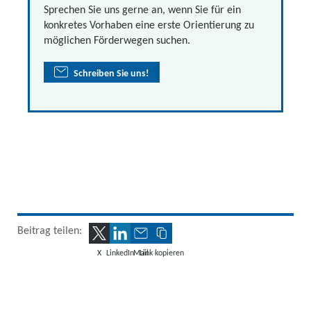
Sprechen Sie uns gerne an, wenn Sie für ein
konkretes Vorhaben eine erste Orientierung zu
möglichen Förderwegen suchen.
Schreiben Sie uns!
Beitrag teilen:
X
LinkedIn
Mail
Link kopieren