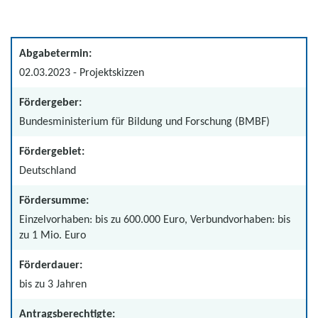
Abgabetermin:
02.03.2023 - Projektskizzen
Fördergeber:
Bundesministerium für Bildung und Forschung (BMBF)
Fördergebiet:
Deutschland
Fördersumme:
Einzelvorhaben: bis zu 600.000 Euro, Verbundvorhaben: bis
zu 1 Mio. Euro
Förderdauer:
bis zu 3 Jahren
Antragsberechtigte: