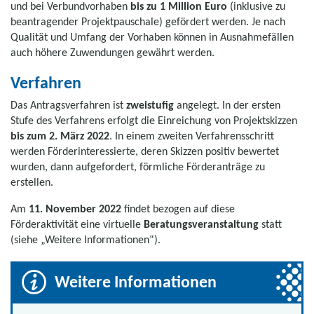
und bei Verbundvorhaben
bis zu 1 Million Euro
(inklusive zu
beantragender Projektpauschale) gefördert werden. Je nach
Qualität und Umfang der Vorhaben können in Ausnahmefällen
auch höhere Zuwendungen gewährt werden.
Verfahren
Das Antragsverfahren ist
zweistufig
angelegt. In der ersten
Stufe des Verfahrens erfolgt die Einreichung von Projektskizzen
bis zum 2. März 2022
. In einem zweiten Verfahrensschritt
werden Förderinteressierte, deren Skizzen positiv bewertet
wurden, dann aufgefordert, förmliche Förderanträge zu
erstellen.
Am
11. November 2022
findet bezogen auf diese
Förderaktivität eine virtuelle
Beratungsveranstaltung
statt
(siehe „Weitere Informationen“).
Weitere Informationen