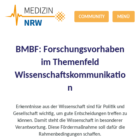
COMMUNITY
MENÜ
BMBF: Forschungsvorhaben
im Themenfeld
Wissenschaftskommunikatio
n
Erkenntnisse aus der Wissenschaft sind für Politik und
Gesellschaft wichtig, um gute Entscheidungen treffen zu
können. Damit steht die Wissenschaft in besonderer
Verantwortung. Diese Fördermaßnahme soll dafür die
Rahmenbedingungen schaffen.