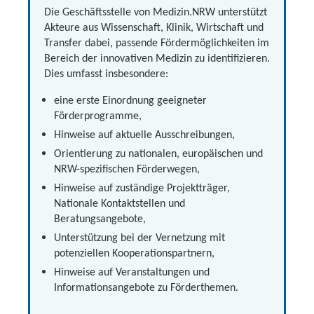
Die Geschäftsstelle von Medizin.NRW unterstützt
Akteure aus Wissenschaft, Klinik, Wirtschaft und
Transfer dabei, passende Fördermöglichkeiten im
Bereich der innovativen Medizin zu identifizieren.
Dies umfasst insbesondere:
eine erste Einordnung geeigneter
Förderprogramme,
Hinweise auf aktuelle Ausschreibungen,
Orientierung zu nationalen, europäischen und
NRW-spezifischen Förderwegen,
Hinweise auf zuständige Projektträger,
Nationale Kontaktstellen und
Beratungsangebote,
Unterstützung bei der Vernetzung mit
potenziellen Kooperationspartnern,
Hinweise auf Veranstaltungen und
Informationsangebote zu Förderthemen.