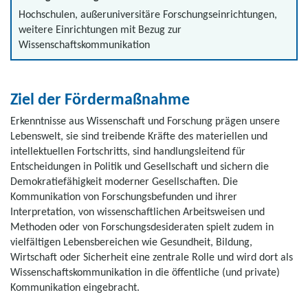
Hochschulen, außeruniversitäre Forschungseinrichtungen,
weitere Einrichtungen mit Bezug zur
Wissenschaftskommunikation
Ziel der Fördermaßnahme
Erkenntnisse aus Wissenschaft und Forschung prägen unsere
Lebenswelt, sie sind treibende Kräfte des materiellen und
intellektuellen Fortschritts, sind handlungsleitend für
Entscheidungen in Politik und Gesellschaft und sichern die
Demokratiefähigkeit moderner Gesellschaften. Die
Kommunikation von Forschungsbefunden und ihrer
Interpretation, von wissenschaftlichen Arbeitsweisen und
Methoden oder von Forschungsdesideraten spielt zudem in
vielfältigen Lebensbereichen wie Gesundheit, Bildung,
Wirtschaft oder Sicherheit eine zentrale Rolle und wird dort als
Wissenschaftskommunikation in die öffentliche (und private)
Kommunikation eingebracht.