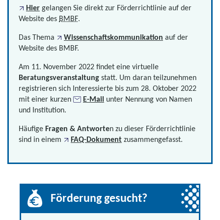
Hier
gelangen Sie direkt zur Förderrichtlinie auf der
Website des
BMBF
.
Das Thema
Wissenschaftskommunikation
auf der
Website des BMBF.
Am 11. November 2022 findet eine virtuelle
Beratungsveranstaltung
statt. Um daran teilzunehmen
registrieren sich Interessierte bis zum 28. Oktober 2022
mit einer kurzen
E-Mail
unter Nennung von Namen
und Institution.
Häufige
Fragen & Antworte
n zu dieser Förderrichtlinie
sind in einem
FAQ-Dokument
zusammengefasst.
Förderung gesucht?