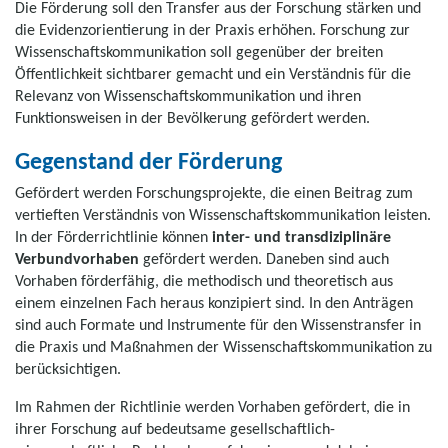
Die Förderung soll den Transfer aus der Forschung stärken und
die Evidenzorientierung in der Praxis erhöhen. Forschung zur
Wissenschaftskommunikation soll gegenüber der breiten
Öffentlichkeit sichtbarer gemacht und ein Verständnis für die
Relevanz von Wissenschaftskommunikation und ihren
Funktionsweisen in der Bevölkerung gefördert werden.
Gegenstand der Förderung
Gefördert werden Forschungsprojekte, die einen Beitrag zum
vertieften Verständnis von Wissenschaftskommuni­kation leisten.
In der Förderrichtlinie können
inter- und transdiziplinäre
Verbundvorhaben
gefördert werden. Daneben sind auch
Vorhaben förderfähig, die methodisch und theoretisch aus
einem einzelnen Fach heraus konzipiert sind. In den Anträgen
sind auch Formate und Instrumente für den Wissenstransfer in
die Praxis und Maßnahmen der Wissenschaftskommunikation zu
berücksichtigen.
Im Rahmen der Richtlinie werden Vorhaben gefördert, die in
ihrer Forschung auf bedeutsame gesellschaftlich-